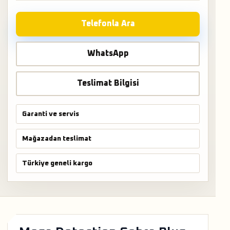
Telefonla Ara
WhatsApp
Teslimat Bilgisi
Garanti ve servis
Mağazadan teslimat
Türkiye geneli kargo