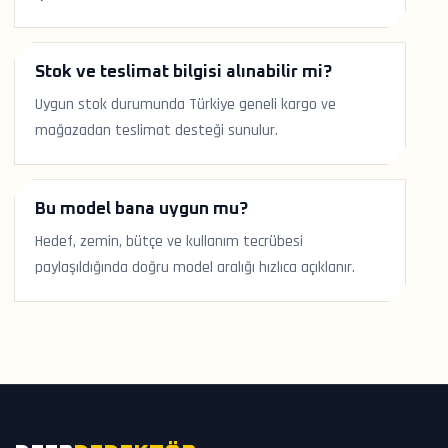
Stok ve teslimat bilgisi alınabilir mi?
Uygun stok durumunda Türkiye geneli kargo ve
mağazadan teslimat desteği sunulur.
Bu model bana uygun mu?
Hedef, zemin, bütçe ve kullanım tecrübesi
paylaşıldığında doğru model aralığı hızlıca açıklanır.