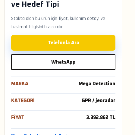
ve Hedef Tipi
Stokta olan bu ürün için fiyat, kullanım detayı ve
teslimat bilgisini hızlıca alın.
Telefonla Ara
WhatsApp
MARKA
Mega Detection
KATEGORI
GPR / jeoradar
FIYAT
3.392.862 TL