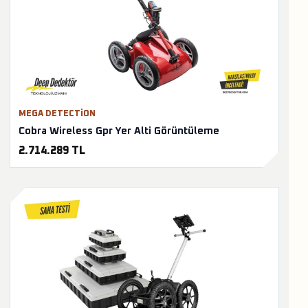
MEGA DETECTION
Cobra Wireless Gpr Yer Alti Görüntüleme
2.714.289 TL