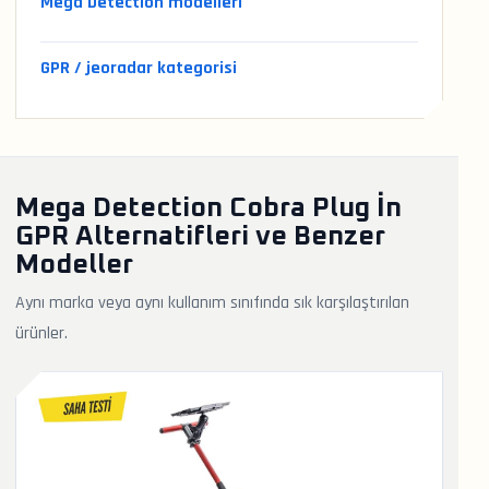
Mega Detection modelleri
GPR / jeoradar kategorisi
Mega Detection Cobra Plug İn
GPR Alternatifleri ve Benzer
Modeller
Aynı marka veya aynı kullanım sınıfında sık karşılaştırılan
ürünler.