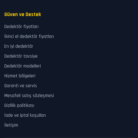
Güven ve Destek
Dedektör fiyatları
İkinci el dedektör fiyatları
En iyi dedektör
Dedektör tavsiye
Dedektör modelleri
Hizmet bölgeleri
Garanti ve servis
Mesafeli satış sözleşmesi
Gizlilik politikası
İade ve iptal koşulları
İletişim