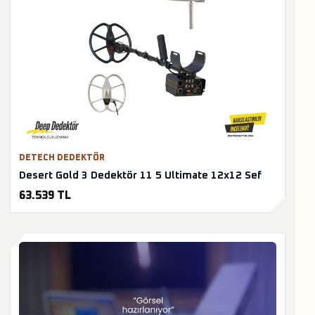
DETECH DEDEKTÖR
Desert Gold 3 Dedektör 11 5 Ultimate 12x12 Sef
63.539 TL