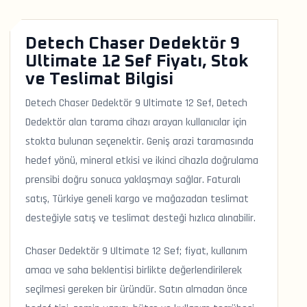
Detech Chaser Dedektör 9
Ultimate 12 Sef Fiyatı, Stok
ve Teslimat Bilgisi
Detech Chaser Dedektör 9 Ultimate 12 Sef, Detech
Dedektör alan tarama cihazı arayan kullanıcılar için
stokta bulunan seçenektir. Geniş arazi taramasında
hedef yönü, mineral etkisi ve ikinci cihazla doğrulama
prensibi doğru sonuca yaklaşmayı sağlar. Faturalı
satış, Türkiye geneli kargo ve mağazadan teslimat
desteğiyle satış ve teslimat desteği hızlıca alınabilir.
Chaser Dedektör 9 Ultimate 12 Sef; fiyat, kullanım
amacı ve saha beklentisi birlikte değerlendirilerek
seçilmesi gereken bir üründür. Satın almadan önce