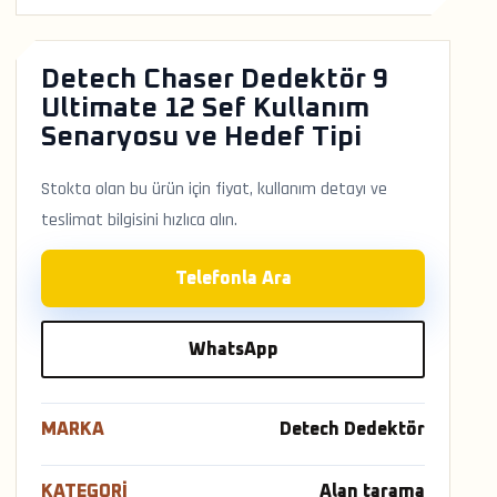
Detech Chaser Dedektör 9
Ultimate 12 Sef Kullanım
Senaryosu ve Hedef Tipi
Stokta olan bu ürün için fiyat, kullanım detayı ve
teslimat bilgisini hızlıca alın.
Telefonla Ara
WhatsApp
MARKA
Detech Dedektör
KATEGORI
Alan tarama