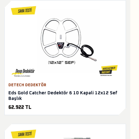
DETECH DEDEKTÖR
Eds Gold Catcher Dedektör 6 10 Kapali 12x12 Sef
Başlık
62.922 TL