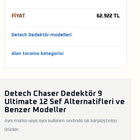
FIYAT
62.922 TL
Detech Dedektör modelleri
Alan tarama kategorisi
Detech Chaser Dedektör 9
Ultimate 12 Sef Alternatifleri ve
Benzer Modeller
Aynı marka veya aynı kullanım sınıfında sık karşılaştırılan
ürünler.