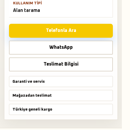
KULLANIM TIPI
Alan tarama
Telefonla Ara
WhatsApp
Teslimat Bilgisi
Garanti ve servis
Mağazadan teslimat
Türkiye geneli kargo