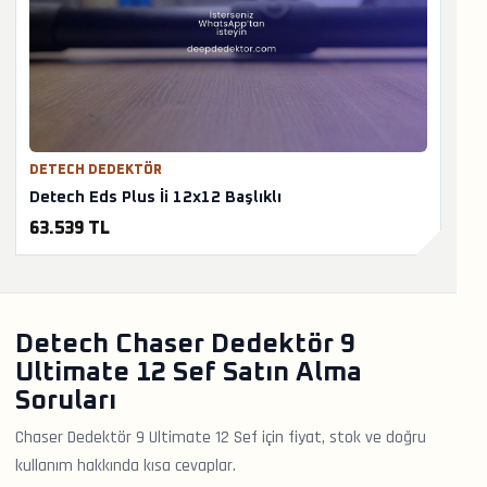
DETECH DEDEKTÖR
Detech Eds Plus İi 12x12 Başlıklı
63.539 TL
Detech Chaser Dedektör 9
Ultimate 12 Sef Satın Alma
Soruları
Chaser Dedektör 9 Ultimate 12 Sef için fiyat, stok ve doğru
kullanım hakkında kısa cevaplar.