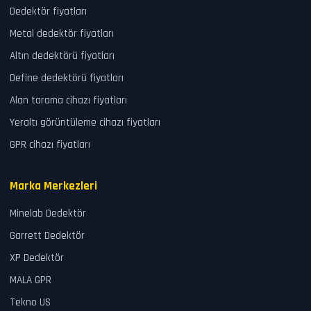
Dedektör fiyatları
Metal dedektör fiyatları
Altın dedektörü fiyatları
Define dedektörü fiyatları
Alan tarama cihazı fiyatları
Yeraltı görüntüleme cihazı fiyatları
GPR cihazı fiyatları
Marka Merkezleri
Minelab Dedektör
Garrett Dedektör
XP Dedektör
MALA GPR
Tekno US